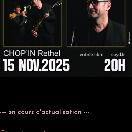
--- en cours d'actualisation ---