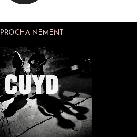
PROCHAINEMENT