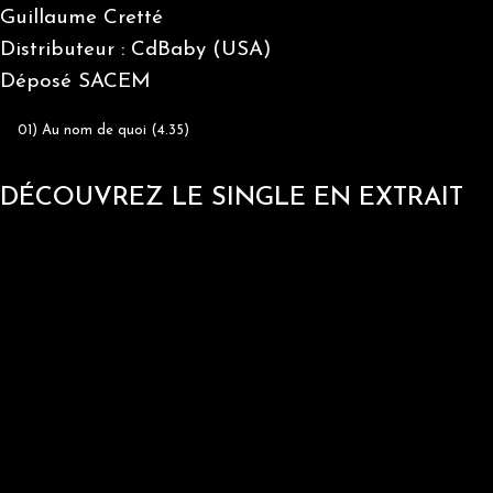
Guillaume Cretté
Distributeur : CdBaby (USA)
Déposé SACEM
01) Au nom de quoi (4.35)
DÉCOUVREZ LE SINGLE EN EXTRAIT