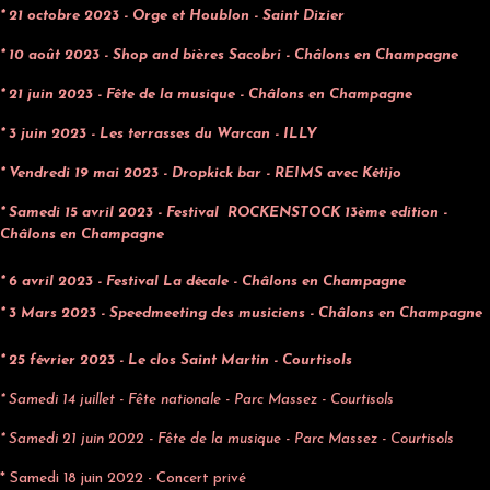
* 21 octobre 2023 - Orge et Houblon - Saint Dizier
* 10 août 2023 - Shop and bières Sacobri - Châlons en Champagne
* 21 juin 2023 - Fête de la musique - Châlons en Champagne
* 3 juin 2023 - Les terrasses du Warcan - ILLY
* Vendredi 19 mai 2023 - Dropkick bar - REIMS avec Kétijo
* Samedi 15 avril 2023 - Festival ROCKENSTOCK 13ème edition -
Châlons en Champagne
* 6 avril 2023 - Festival La décale - Châlons en Champagne
* 3 Mars 2023 - Speedmeeting des musiciens - Châlons en Champagne
* 25 février 2023 - Le clos Saint Martin - Courtisols
* Samedi 14 juillet - Fête nationale - Parc Massez - Courtisols
* Samedi 21 juin 2022 - Fête de la musique - Parc Massez - Courtisols
* Samedi 18 juin 2022 - Concert privé