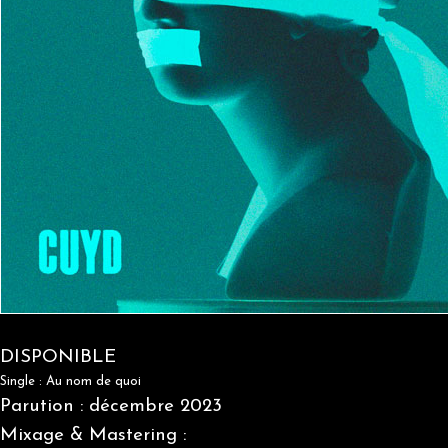
DISPONIBLE
Single : Au nom de quoi
Parution : décembre 2023
Mixage & Mastering :