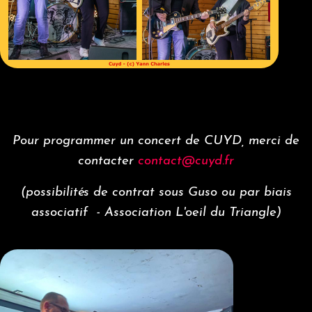
Pour programmer un concert de CUYD, merci de
contacter
contact@cuyd.fr
(possibilités de contrat sous Guso ou par biais
associatif - Association L'oeil du Triangle)