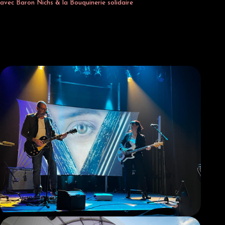
avec Baron Nichs & la Bouquinerie solidaire