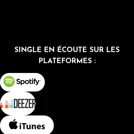
SINGLE EN ÉCOUTE SUR LES
PLATEFORMES :