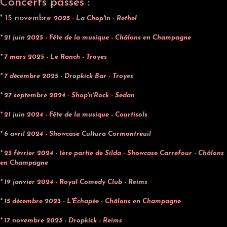
Concerts passés :
* 15 novembre
2025 - La Chop'in - Rethel
* 21 juin 2025 - Fête de la musique - Châlons en Champagne
* 7 mars 2025 - Le Ranch - Troyes
* 7 décembre 2025 - Dropkick Bar - Troyes
* 27 septembre 2024 - Shop'n'Rock - Sedan
* 21 juin 2024 - Fête de la musique - Courtisols
* 6 avril 2024 - Showcase Cultura Cormontreuil
* 23 février 2024 - 1ère partie de Silda - Showcase Carrefour - Châlons
en Champagne
* 19 janvier 2024 - Royal Comedy Club - Reims
* 15 décembre 2023 - L'Échapée - Châlons en Champagne
* 17 novembre 2023 - Dropkick - Reims