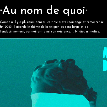
Au nom de quoi
"
"
Composé il y a plusieurs années, ce titre a été réarrangé et remasterisé
fin 2023. Il aborde le thème de la religion au sens large et de
l'endoctrinement, permettant ainsi son existence. ... Ni dieu ni maître..