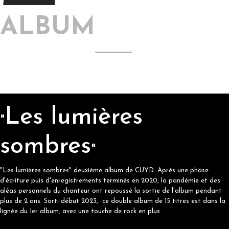
ALBUM
Les lumières
"
sombres
"
"Les lumières sombres" deuxième album de CUYD. Après une phase
d'écriture puis d'enregistrements terminés en 2020, la pandémie et des
aléas personnels du chanteur ont repoussé la sortie de l'album pendant
plus de 2 ans. Sorti début 2023, ce double album de 15 titres est dans la
lignée du 1er album, avec une touche de rock en plus.